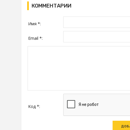
КОММЕНТАРИИ
Имя *:
Email *:
Код *: