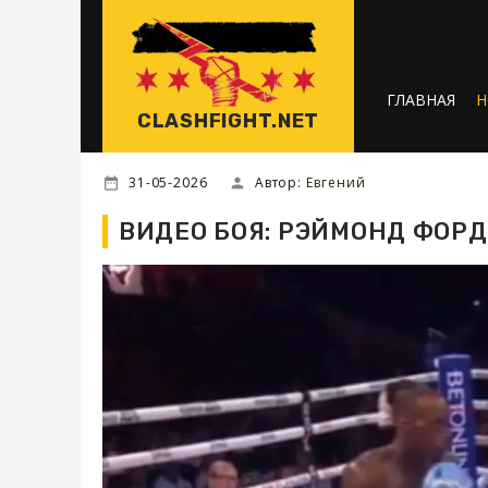
ГЛАВНАЯ
Н
CLASHFIGHT.NET
31-05-2026
Автор:
Евгений
ВИДЕО БОЯ: РЭЙМОНД ФОРД -