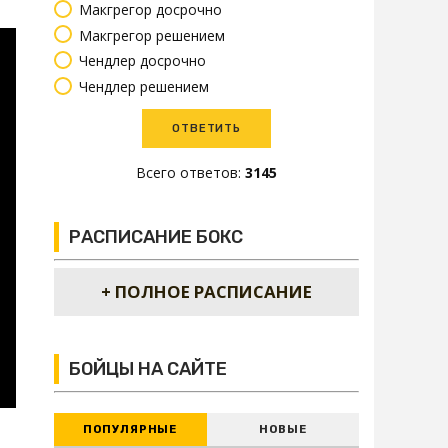
Макгрегор досрочно
Макгрегор решением
Чендлер досрочно
Чендлер решением
Всего ответов:
3145
РАСПИСАНИЕ БОКС
+ ПОЛНОЕ РАСПИСАНИЕ
БОЙЦЫ НА САЙТЕ
ПОПУЛЯРНЫЕ
НОВЫЕ