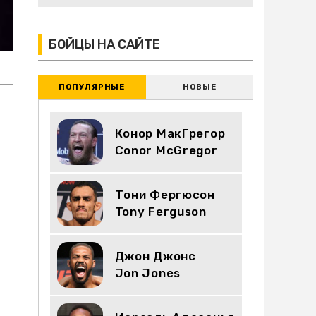
БОЙЦЫ НА САЙТЕ
ПОПУЛЯРНЫЕ
НОВЫЕ
Конор МакГрегор
Conor McGregor
Тони Фергюсон
Tony Ferguson
Джон Джонс
Jon Jones