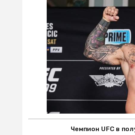
Чемпион UFC в по