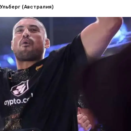
Ульберг (Австралия)