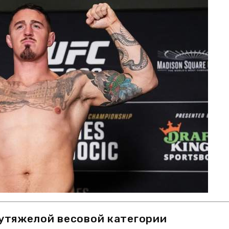
лутяжелой весовой категории