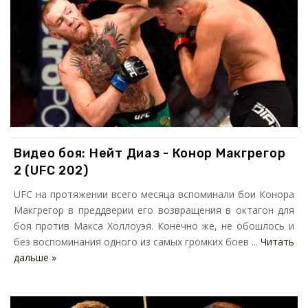
Видео боя: Нейт Диаз - Конор Макгрегор
2 (UFC 202)
UFC на протяжении всего месяца вспоминали бои Конора
Макгрегор в преддверии его возвращения в октагон для
боя против Макса Холлоуэя. Конечно же, не обошлось и
без воспоминания одного из самых громких боев ...
Читать
дальше »