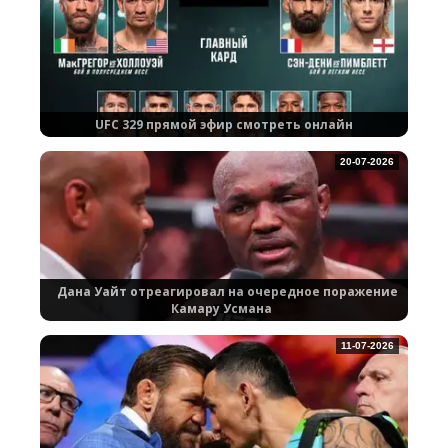
UFC 329 прямой эфир смотреть онлайн
20-07-2026
Дана Уайт отреагировал на очередное поражение
Камару Усмана
11-07-2026