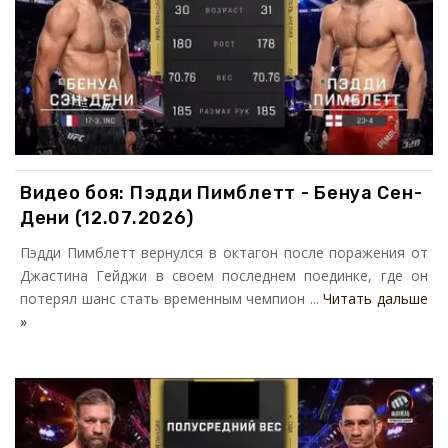
Видео боя: Пэдди Пимблетт - Бенуа Сен-
Дени (12.07.2026)
Пэдди Пимблетт вернулся в октагон после поражения от
Джастина Гейджи в своем последнем поединке, где он
потерял шанс стать временным чемпион ...
Читать дальше
»