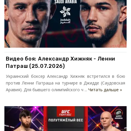
Видео боя: Александр Хижняк - Ленни
Патраш (25.07.2026)
Украинский боксер Александр Хижняк встретился в бою
против Ленни Патраша на турнире в Джидде (Саудовская
Аравия). Для бывшего олимпийского ч ...
Читать дальше »