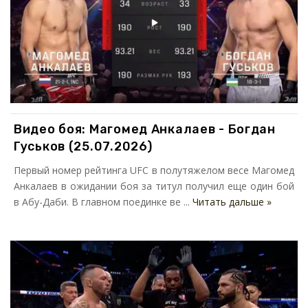
Видео боя: Магомед Анкалаев - Богдан
Гуськов (25.07.2026)
Первый номер рейтинга UFC в полутяжелом весе Магомед
Анкалаев в ожидании боя за титул получил еще один бой
в Абу-Даби. В главном поединке ве ...
Читать дальше »