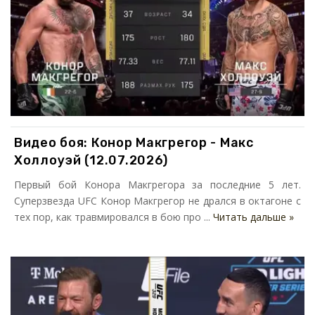
Видео боя: Конор Макгрегор - Макс
Холлоуэй (12.07.2026)
Первый бой Конора Макгрегора за последние 5 лет.
Суперзвезда UFC Конор Макгрегор не дрался в октагоне с
тех пор, как травмировался в бою про ...
Читать дальше »