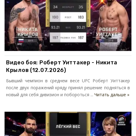
Видео боя: Роберт Уиттакер - Никита
Крылов (12.07.2026)
Бывший чемпион в среднем весе UFC Роберт Уиттакер
после двух поражений кряду принял решение подняться в
новый для себя дивизион и побороться ...
Читать дальше »