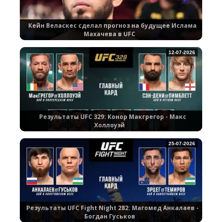
Кейн Веласкес сделал прогноз на будущее Ислама
Махачева в UFC
12-07-2026
Результаты UFC 329: Конор Макгрегор - Макс
Холлоуэй
25-07-2026
Результаты UFC Fight Night 282: Магомед Анкалаев -
Богдан Гуськов