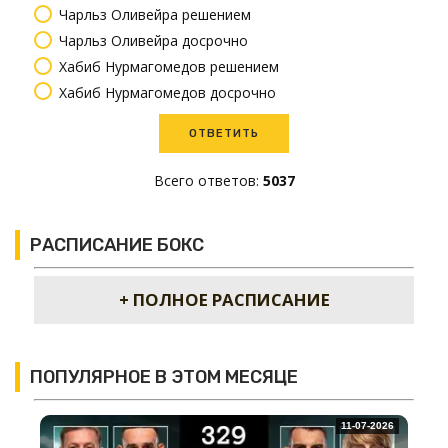
Чарльз Оливейра решением
Чарльз Оливейра досрочно
Хабиб Нурмагомедов решением
Хабиб Нурмагомедов досрочно
Всего ответов:
5037
РАСПИСАНИЕ БОКС
+ ПОЛНОЕ РАСПИСАНИЕ
ПОПУЛЯРНОЕ В ЭТОМ МЕСЯЦЕ
11-07-2026