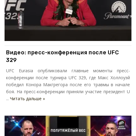
Видео: пресс-конференция после UFC
329
UFC Eurasia опубликовали главные моменты пресс-
конференции после турнира UFC 329, где Макс Холлоуэй
победил Конора Макгрегора после его травмы в начале
боя. На пресс-конференции приняли участие президент U
...
Читать дальше »