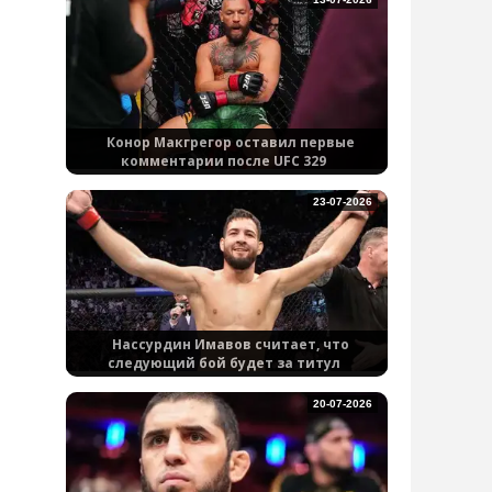
Конор Макгрегор оставил первые
комментарии после UFC 329
23-07-2026
Нассурдин Имавов считает, что
следующий бой будет за титул
20-07-2026