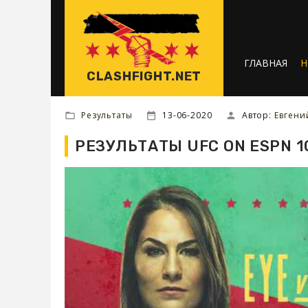
ГЛАВНАЯ
Н
CLASHFIGHT.NET
Результаты
13-06-2020
Автор:
Евгени
РЕЗУЛЬТАТЫ UFC ON ESPN 