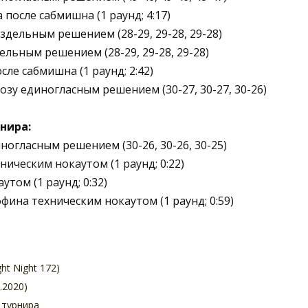
после сабмишна (1 раунд; 4:17)
дельным решением (28-29, 29-28, 29-28)
ельным решением (28-29, 29-28, 29-28)
ле сабмишна (1 раунд; 2:42)
зу единогласным решением (30-27, 30-27, 30-26)
нира:
огласным решением (30-26, 30-26, 30-25)
ическим нокаутом (1 раунд; 0:22)
том (1 раунд; 0:32)
ина техническим нокаутом (1 раунд; 0:59)
ht Night 172)
.2020)
 турнира