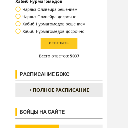
Хабиб Нурмагомедов
Чарльз Оливейра решением
Чарльз Оливейра досрочно
Хабиб Нурмагомедов решением
Хабиб Нурмагомедов досрочно
Всего ответов:
5037
РАСПИСАНИЕ БОКС
+ ПОЛНОЕ РАСПИСАНИЕ
БОЙЦЫ НА САЙТЕ