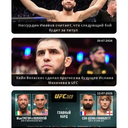
Нассурдин Имавов считает, что следующий бой
будет за титул
20-07-2026
Кейн Веласкес сделал прогноз на будущее Ислама
Махачева в UFC
12-07-2026