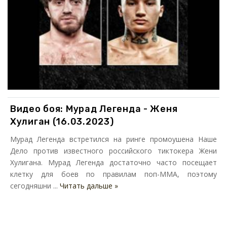
Видео боя: Мурад Легенда - Женя
Хулиган (16.03.2023)
Мурад Легенда встретился на ринге промоушена Наше
Дело против известного российского тиктокера Жени
Хулигана. Мурад Легенда достаточно часто посещает
клетку для боев по правилам поп-ММА, поэтому
сегодняшни ...
Читать дальше »