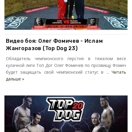
Видео боя: Олег Фомичев - Ислам
Жангоразов (Top Dog 23)
Обладатель чемпионского перстня в тяжелом весе
кулачной лиги Топ Дог Олег Фомичев по прозвищу Фомич
будет защищать свой чемпионский статус в ...
Читать
дальше »