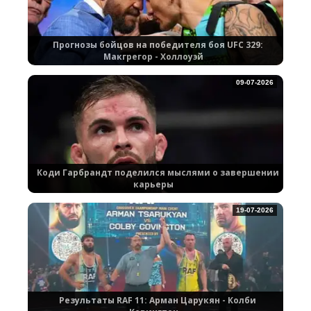
Прогнозы бойцов на победителя боя UFC 329:
Макгрегор - Холлоуэй
09-07-2026
Коди Гарбрандт поделился мыслями о завершении
карьеры
19-07-2026
Результаты RAF 11: Арман Царукян - Колби