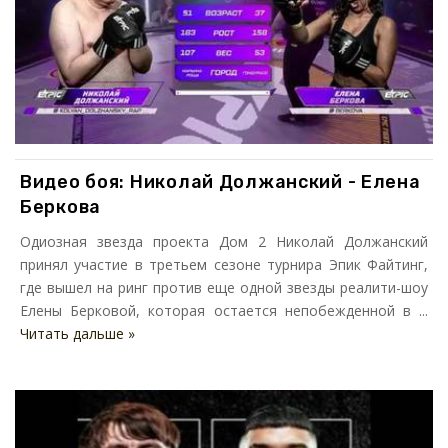
Видео боя: Николай Должанский - Елена
Беркова
Одиозная звезда проекта Дом 2 Николай Должанский
принял участие в третьем сезоне турнира Эпик Файтинг,
где вышел на ринг против еще одной звезды реалити-шоу
Елены Берковой, которая остается непобежденной в ...
Читать дальше »