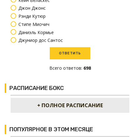
Джон Джонс
Рэнди Кутюр
Стипе Миочич
Даниэль Кормье
Джуниор дос Сантос
Всего ответов:
698
РАСПИСАНИЕ БОКС
+ ПОЛНОЕ РАСПИСАНИЕ
ПОПУЛЯРНОЕ В ЭТОМ МЕСЯЦЕ