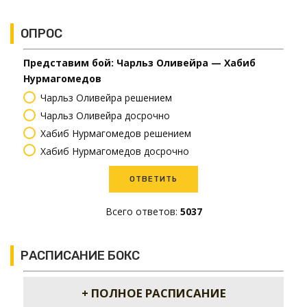
ОПРОС
Представим бой: Чарльз Оливейра — Хабиб
Нурмагомедов
Чарльз Оливейра решением
Чарльз Оливейра досрочно
Хабиб Нурмагомедов решением
Хабиб Нурмагомедов досрочно
Всего ответов:
5037
РАСПИСАНИЕ БОКС
+ ПОЛНОЕ РАСПИСАНИЕ