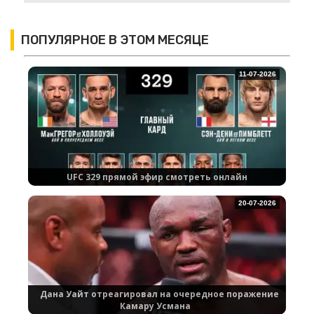
ПОПУЛЯРНОЕ В ЭТОМ МЕСЯЦЕ
11-07-2026
UFC 329 прямой эфир смотреть онлайн
20-07-2026
Дана Уайт отреагировал на очередное поражение
Камару Усмана