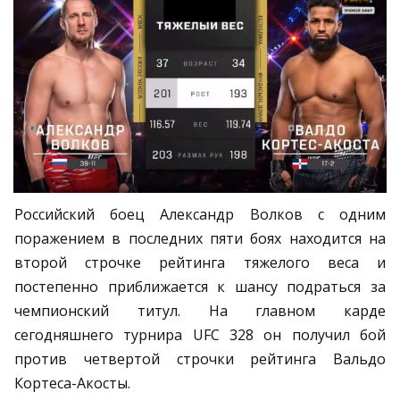
Российский боец Александр Волков с одним
поражением в последних пяти боях находится на
второй строчке рейтинга тяжелого веса и
постепенно приближается к шансу подраться за
чемпионский титул. На главном карде
сегодняшнего турнира UFC 328 он получил бой
против четвертой строчки рейтинга Вальдо
Кортеса-Акосты.