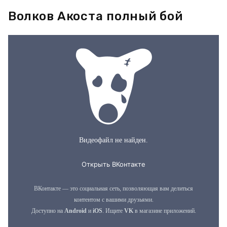
Волков Акоста полный бой