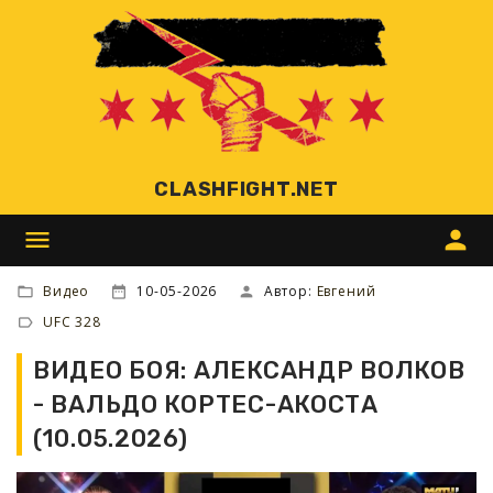
CLASHFIGHT.NET
menu
person
Видео
10-05-2026
Автор:
Евгений
UFC 328
ВИДЕО БОЯ: АЛЕКСАНДР ВОЛКОВ
- ВАЛЬДО КОРТЕС-АКОСТА
(10.05.2026)