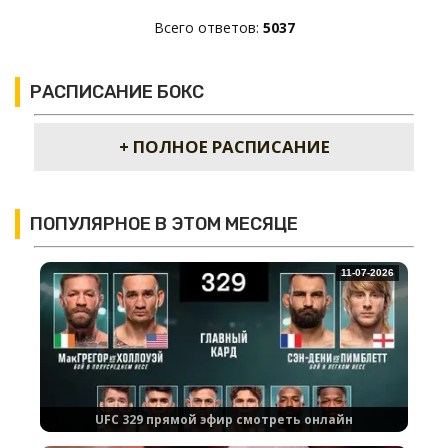
Всего ответов:
5037
РАСПИСАНИЕ БОКС
+ ПОЛНОЕ РАСПИСАНИЕ
ПОПУЛЯРНОЕ В ЭТОМ МЕСЯЦЕ
11-07-2026
UFC 329 прямой эфир смотреть онлайн