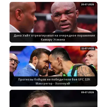
20-07-2026
Дана Уайт отреагировал на очередное поражение
Камару Усмана
11-07-2026
Прогнозы бойцов на победителя боя UFC 329:
Макгрегор - Холлоуэй
09-07-2026