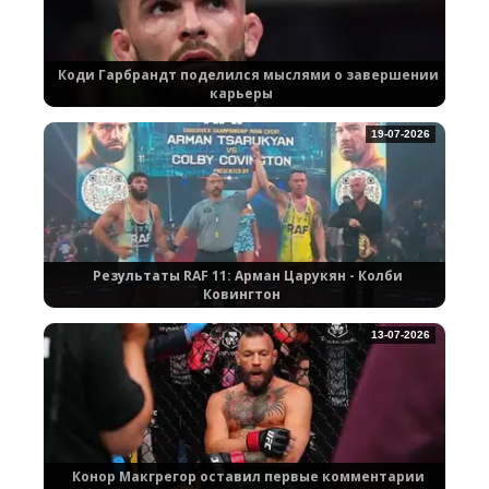
Коди Гарбрандт поделился мыслями о завершении
карьеры
19-07-2026
Результаты RAF 11: Арман Царукян - Колби
Ковингтон
13-07-2026
Конор Макгрегор оставил первые комментарии