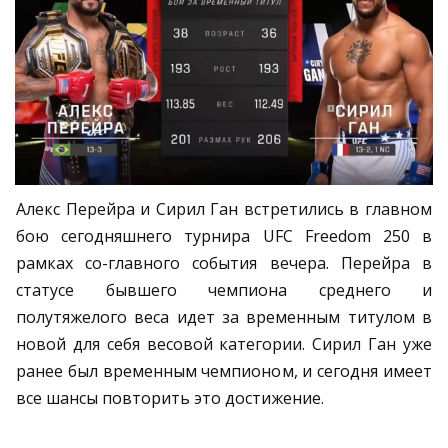
Алекс Перейра и Сирил Ган встретились в главном
бою сегодняшнего турнира UFC Freedom 250 в
рамках со-главного события вечера. Перейра в
статусе бывшего чемпиона среднего и
полутяжелого веса идет за временным титулом в
новой для себя весовой категории. Сирил Ган уже
ранее был временным чемпионом, и сегодня имеет
все шансы повторить это достижение.