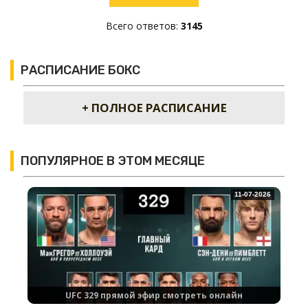
Всего ответов:
3145
РАСПИСАНИЕ БОКС
+ ПОЛНОЕ РАСПИСАНИЕ
ПОПУЛЯРНОЕ В ЭТОМ МЕСЯЦЕ
11-07-2026
UFC 329 прямой эфир смотреть онлайн