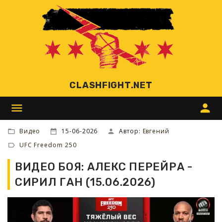
CLASHFIGHT.NET
menu
person
Видео
15-06-2026
Автор:
Евгений
UFC Freedom 250
ВИДЕО БОЯ: АЛЕКС ПЕРЕЙРА -
СИРИЛ ГАН (15.06.2026)