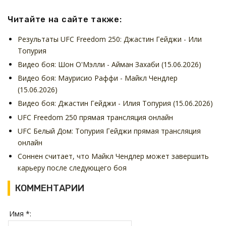
Читайте на сайте также:
Результаты UFC Freedom 250: Джастин Гейджи - Или
Топурия
Видео боя: Шон О'Мэлли - Айман Захаби (15.06.2026)
Видео боя: Маурисио Раффи - Майкл Чендлер
(15.06.2026)
Видео боя: Джастин Гейджи - Илия Топурия (15.06.2026)
UFC Freedom 250 прямая трансляция онлайн
UFC Белый Дом: Топурия Гейджи прямая трансляция
онлайн
Соннен считает, что Майкл Чендлер может завершить
карьеру после следующего боя
КОММЕНТАРИИ
Имя *: