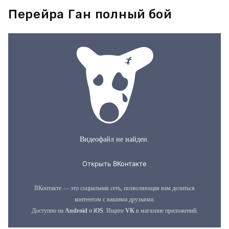
Перейра Ган полный бой