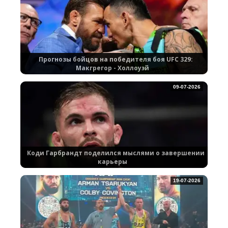
Прогнозы бойцов на победителя боя UFC 329:
Макгрегор - Холлоуэй
09-07-2026
Коди Гарбрандт поделился мыслями о завершении
карьеры
19-07-2026