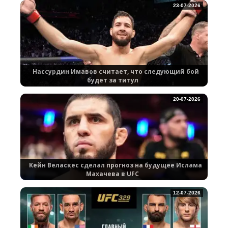
23-07-2026
Нассурдин Имавов считает, что следующий бой
будет за титул
20-07-2026
Кейн Веласкес сделал прогноз на будущее Ислама
Махачева в UFC
12-07-2026