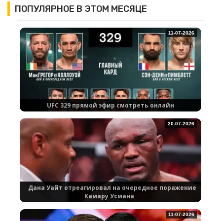
ПОПУЛЯРНОЕ В ЭТОМ МЕСЯЦЕ
11-07-2026
UFC 329 прямой эфир смотреть онлайн
20-07-2026
Дана Уайт отреагировал на очередное поражение
Камару Усмана
11-07-2026