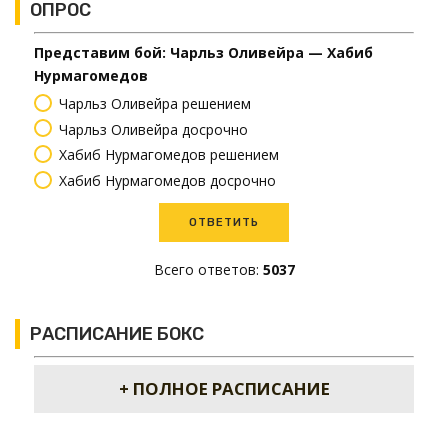
ОПРОС
Представим бой: Чарльз Оливейра — Хабиб
Нурмагомедов
Чарльз Оливейра решением
Чарльз Оливейра досрочно
Хабиб Нурмагомедов решением
Хабиб Нурмагомедов досрочно
Всего ответов:
5037
РАСПИСАНИЕ БОКС
+ ПОЛНОЕ РАСПИСАНИЕ