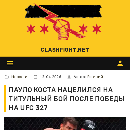
CLASHFIGHT.NET
menu
person
Новости
13-04-2026
Автор:
Евгений
ПАУЛО КОСТА НАЦЕЛИЛСЯ НА
ТИТУЛЬНЫЙ БОЙ ПОСЛЕ ПОБЕДЫ
НА UFC 327