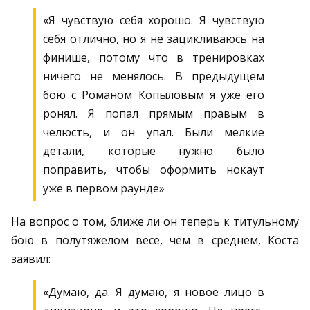
«Я чувствую себя хорошо. Я чувствую
себя отлично, но я не зацикливаюсь на
финише, потому что в тренировках
ничего не менялось. В предыдущем
бою с Романом Копыловым я уже его
ронял. Я попал прямым правым в
челюсть, и он упал. Были мелкие
детали, которые нужно было
поправить, чтобы оформить нокаут
уже в первом раунде»
На вопрос о том, ближе ли он теперь к титульному
бою в полутяжелом весе, чем в среднем, Коста
заявил:
«Думаю, да. Я думаю, я новое лицо в