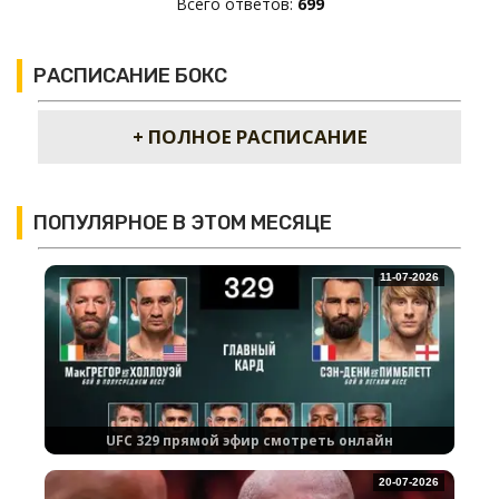
Всего ответов:
699
РАСПИСАНИЕ БОКС
+ ПОЛНОЕ РАСПИСАНИЕ
ПОПУЛЯРНОЕ В ЭТОМ МЕСЯЦЕ
11-07-2026
UFC 329 прямой эфир смотреть онлайн
20-07-2026