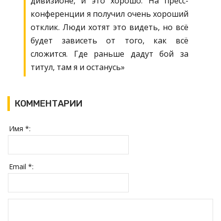
дивизионе, и это хорошо. На пресс-
конференции я получил очень хороший
отклик. Люди хотят это видеть, но всё
будет зависеть от того, как всё
сложится. Где раньше дадут бой за
титул, там я и останусь»
КОММЕНТАРИИ
Имя *:
Email *: