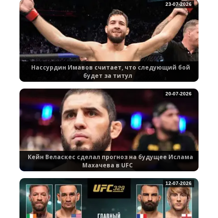
23-07-2026
Нассурдин Имавов считает, что следующий бой
будет за титул
20-07-2026
Кейн Веласкес сделал прогноз на будущее Ислама
Махачева в UFC
12-07-2026