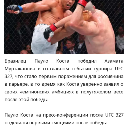
Бразилец Пауло Коста победил Азамата
Мурзаканова в со-главном событии турнира UFC
327, что стало первым поражением для россиянина
в карьере, в то время как Коста уверенно заявил о
своих чемпионских амбициях в полутяжелом весе
после этой победы.
Пауло Коста на пресс-конференции после UFC 327
поделился первыми эмоциями после победы: