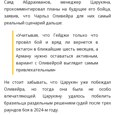
Саяд Абдрахманов, менеджер Царукяна,
прокомментировал планы на будущее его бойца,
заявив, что Чарльз Оливейра для них самый
реальный сценарий дальше:
«Учитывая, что Гейджи только что
провёл бой и вряд ли вернется в
октагон в ближайшие шесть месяцев, а
Арману нужно оставаться активным,
вариант с Оливейрой выглядит самым
привлекательным»
Не стоит забывать, что Царукян уже побеждал
Оливейра, но тогда она была не особо
впечатляющей. Царукяну удалось побелить
бразильца раздельным решением судей после трех
раундов боя в 2024-м году.