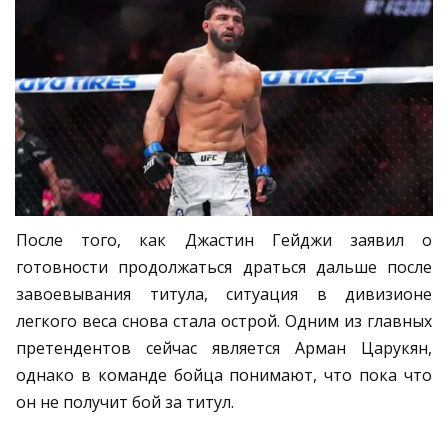
После того, как Джастин Гейджи заявил о
готовности продолжаться драться дальше после
завоевывания титула, ситуация в дивизионе
легкого веса снова стала острой. Одним из главных
претендентов сейчас является Арман Царукян,
однако в команде бойца понимают, что пока что
он не получит бой за титул.