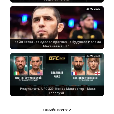
20-07-2026
Кейн Веласкес сделал прогноз на будущее Ислама
Махачева в UFC
12-07-2026
Результаты UFC 329: Конор Макгрегор - Макс
Холлоуэй
Онлайн всего:
2