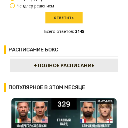
Чендлер решением
Всего ответов:
3145
РАСПИСАНИЕ БОКС
+ ПОЛНОЕ РАСПИСАНИЕ
ПОПУЛЯРНОЕ В ЭТОМ МЕСЯЦЕ
11-07-2026