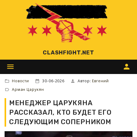
CLASHFIGHT.NET
menu
person
Новости
30-06-2026
Автор:
Евгений
Арман Царукян
МЕНЕДЖЕР ЦАРУКЯНА
РАССКАЗАЛ, КТО БУДЕТ ЕГО
СЛЕДУЮЩИМ СОПЕРНИКОМ