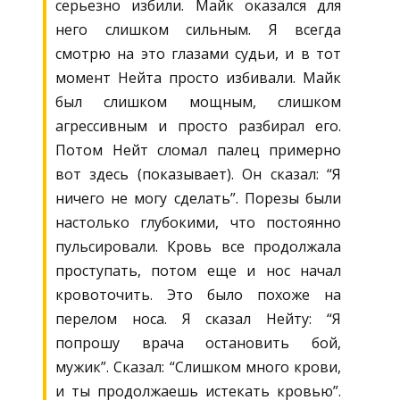
серьезно избили. Майк оказался для
него слишком сильным. Я всегда
смотрю на это глазами судьи, и в тот
момент Нейта просто избивали. Майк
был слишком мощным, слишком
агрессивным и просто разбирал его.
Потом Нейт сломал палец примерно
вот здесь (показывает). Он сказал: “Я
ничего не могу сделать”. Порезы были
настолько глубокими, что постоянно
пульсировали. Кровь все продолжала
проступать, потом еще и нос начал
кровоточить. Это было похоже на
перелом носа. Я сказал Нейту: “Я
попрошу врача остановить бой,
мужик”. Сказал: “Слишком много крови,
и ты продолжаешь истекать кровью”.