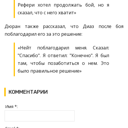
Рефери хотел продолжать бой, но я
сказал, что с него хватит»
Дюран также рассказал, что Диаз после боя
поблагодарил его за это решение:
«Нейт поблагодарил меня. Сказал:
"Спасибо". Я ответил: "Конечно". Я был
там, чтобы позаботиться о нем. Это
было правильное решение»
КОММЕНТАРИИ
Имя *: