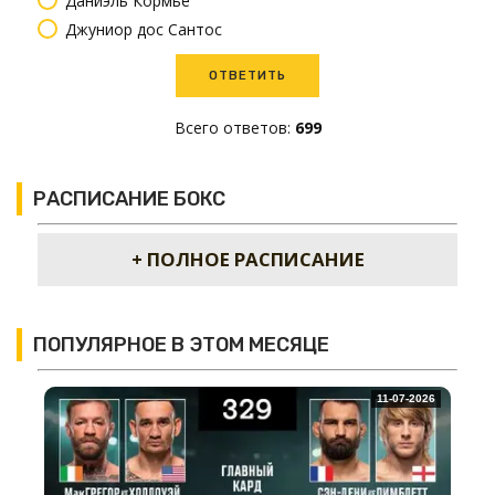
Даниэль Кормье
Джуниор дос Сантос
Всего ответов:
699
РАСПИСАНИЕ БОКС
+ ПОЛНОЕ РАСПИСАНИЕ
ПОПУЛЯРНОЕ В ЭТОМ МЕСЯЦЕ
11-07-2026