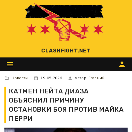
CLASHFIGHT.NET
menu
person
Новости
19-05-2026
Автор:
Евгений
КАТМЕН НЕЙТА ДИАЗА
ОБЪЯСНИЛ ПРИЧИНУ
ОСТАНОВКИ БОЯ ПРОТИВ МАЙКА
ПЕРРИ