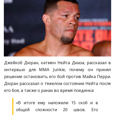
Джейкоб Дюран, катмен Нейта Диаза, рассказал в
интервью для MMA Junkie, почему он принял
решение остановить его бой против Майка Перри.
Дюран рассказал о тяжелом состоянии Нейта после
его боя, а также о ранах во время поединка:
«В итоге ему наложили 15 скоб и в
общей сложности 20 швов. Его