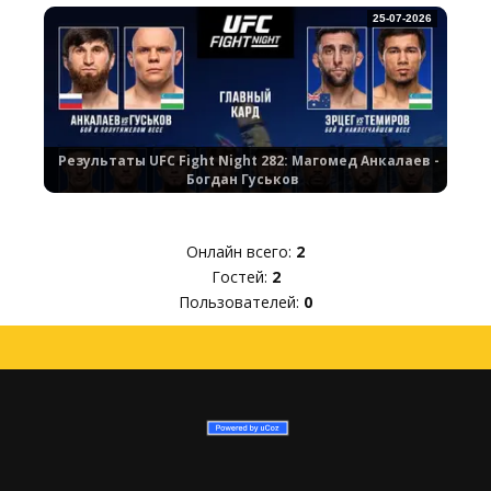
25-07-2026
Результаты UFC Fight Night 282: Магомед Анкалаев -
Богдан Гуськов
Онлайн всего:
2
Гостей:
2
Пользователей:
0