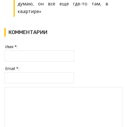
думаю, он все еще где-то там, в
квартире»
КОММЕНТАРИИ
Имя *:
Email *: