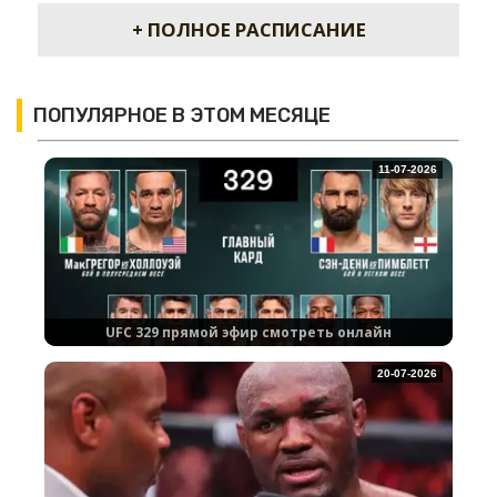
+ ПОЛНОЕ РАСПИСАНИЕ
ПОПУЛЯРНОЕ В ЭТОМ МЕСЯЦЕ
11-07-2026
UFC 329 прямой эфир смотреть онлайн
20-07-2026