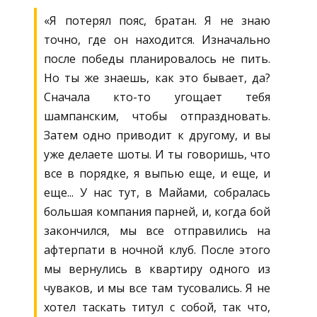
«Я потерял пояс, братан. Я не знаю
точно, где он находится. Изначально
после победы планировалось не пить.
Но ты же знаешь, как это бывает, да?
Сначала кто-то угощает тебя
шампанским, чтобы отпраздновать.
Затем одно приводит к другому, и вы
уже делаете шоты. И ты говоришь, что
все в порядке, я выпью еще, и еще, и
еще... У нас тут, в Майами, собралась
большая компания парней, и, когда бой
закончился, мы все отправились на
афтерпати в ночной клуб. После этого
мы вернулись в квартиру одного из
чуваков, и мы все там тусовались. Я не
хотел таскать титул с собой, так что,