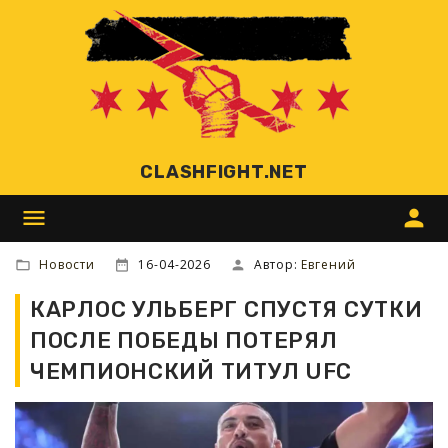
CLASHFIGHT.NET
menu
person
Новости
16-04-2026
Автор:
Евгений
КАРЛОС УЛЬБЕРГ СПУСТЯ СУТКИ
ПОСЛЕ ПОБЕДЫ ПОТЕРЯЛ
ЧЕМПИОНСКИЙ ТИТУЛ UFC