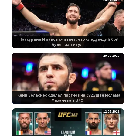
Нассурдин Имавов считает, что следующий бой
будет за титул
20-07-2026
Кейн Веласкес сделал прогноз на будущее Ислама
Махачева в UFC
12-07-2026