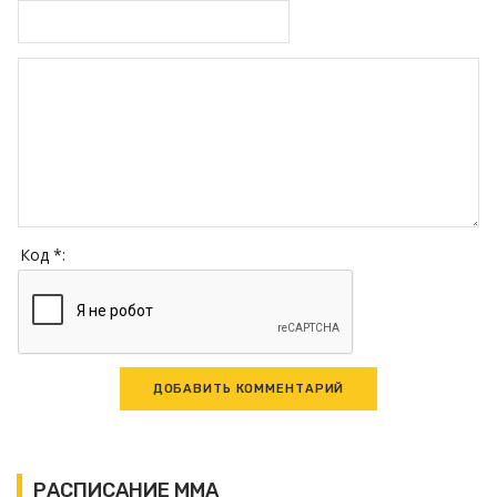
Код *:
РАСПИСАНИЕ ММА