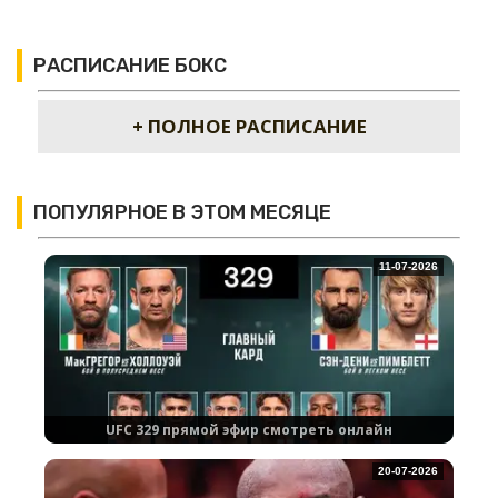
РАСПИСАНИЕ БОКС
+ ПОЛНОЕ РАСПИСАНИЕ
ПОПУЛЯРНОЕ В ЭТОМ МЕСЯЦЕ
11-07-2026
UFC 329 прямой эфир смотреть онлайн
20-07-2026