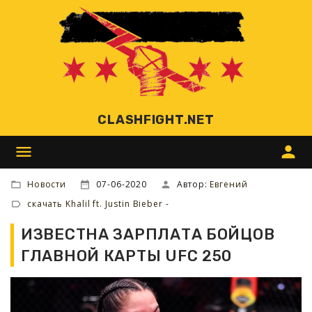
CLASHFIGHT.NET
menu
person
Новости
07-06-2020
Автор:
Евгений
скачать Khalil ft. Justin Bieber -
ИЗВЕСТНА ЗАРПЛАТА БОЙЦОВ
ГЛАВНОЙ КАРТЫ UFC 250