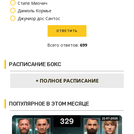
Стипе Миочич
Даниэль Кормье
Джуниор дос Сантос
Всего ответов:
699
РАСПИСАНИЕ БОКС
+ ПОЛНОЕ РАСПИСАНИЕ
ПОПУЛЯРНОЕ В ЭТОМ МЕСЯЦЕ
11-07-2026