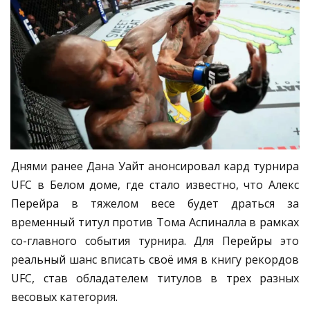
Днями ранее Дана Уайт анонсировал кард турнира
UFC в Белом доме, где стало известно, что Алекс
Перейра в тяжелом весе будет драться за
временный титул против Тома Аспиналла в рамках
со-главного события турнира. Для Перейры это
реальный шанс вписать своё имя в книгу рекордов
UFC, став обладателем титулов в трех разных
весовых категория.