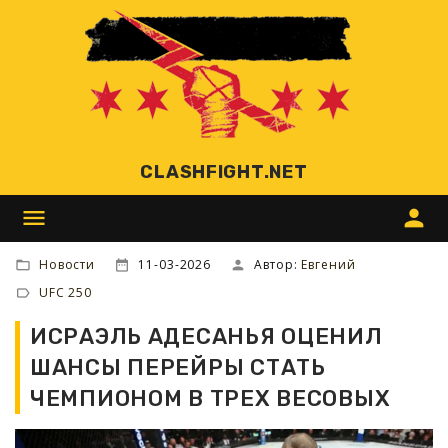
CLASHFIGHT.NET
menu
person
Новости
11-03-2026
Автор:
Евгений
UFC 250
ИСРАЭЛЬ АДЕСАНЬЯ ОЦЕНИЛ
ШАНСЫ ПЕРЕЙРЫ СТАТЬ
ЧЕМПИОНОМ В ТРЕХ ВЕСОВЫХ