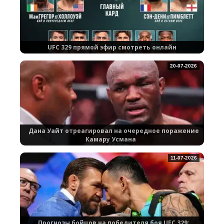
UFC 329 прямой эфир смотреть онлайн
20-07-2026
Дана Уайт отреагировал на очередное поражение
Камару Усмана
11-07-2026
Прогнозы бойцов на победителя боя UFC 329: