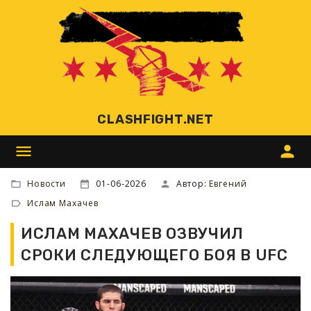
CLASHFIGHT.NET
menu
person
Новости
01-06-2026
Автор:
Евгений
Ислам Махачев
ИСЛАМ МАХАЧЕВ ОЗВУЧИЛ
СРОКИ СЛЕДУЮЩЕГО БОЯ В UFC