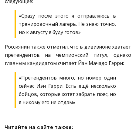
следующее:
«Сразу после этого я отправляюсь в
тренировочный лагерь. Не знаю точно,
но к августу я буду готов»
Россиянин также отметил, что в дивизионе хватает
претендентов на чемпионский титул, однако
главным кандидатом считает Йэн Мачадо Гэрри:
«Претендентов много, но номер один
сейчас Иэн Гэрри. Есть ещё несколько
бойцов, которые хотят забрать пояс, но
я никому его не отдам»
Читайте на сайте также: