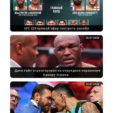
UFC 329 прямой эфир смотреть онлайн
20-07-2026
Дана Уайт отреагировал на очередное поражение
Камару Усмана
11-07-2026