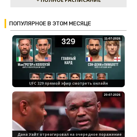
ПОПУЛЯРНОЕ В ЭТОМ МЕСЯЦЕ
11-07-2026
UFC 329 прямой эфир смотреть онлайн
20-07-2026
Дана Уайт отреагировал на очередное поражение