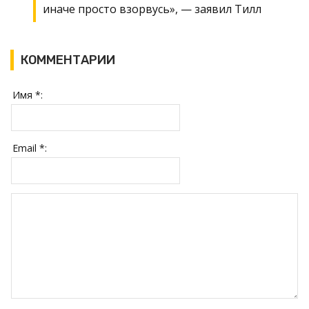
иначе просто взорвусь», — заявил Тилл
КОММЕНТАРИИ
Имя *:
Email *: