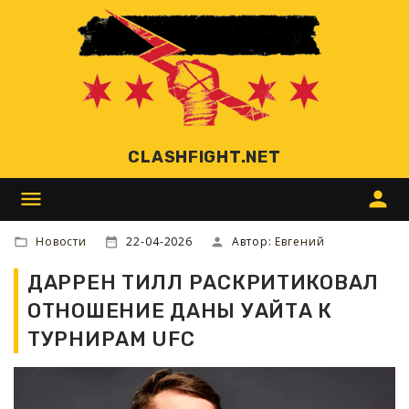
CLASHFIGHT.NET
menu
person
Новости
22-04-2026
Автор:
Евгений
ДАРРЕН ТИЛЛ РАСКРИТИКОВАЛ
ОТНОШЕНИЕ ДАНЫ УАЙТА К
ТУРНИРАМ UFC