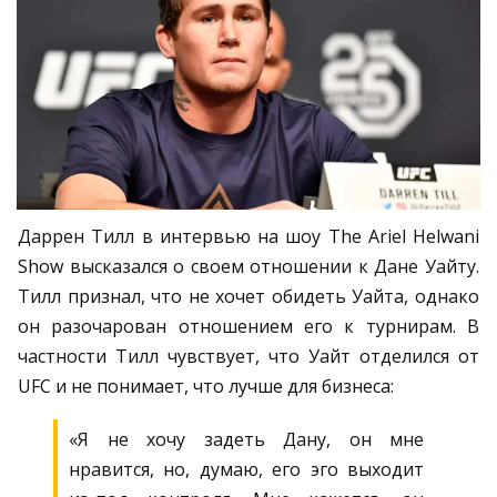
Даррен Тилл в интервью на шоу The Ariel Helwani
Show высказался о своем отношении к Дане Уайту.
Тилл признал, что не хочет обидеть Уайта, однако
он разочарован отношением его к турнирам. В
частности Тилл чувствует, что Уайт отделился от
UFC и не понимает, что лучше для бизнеса:
«Я не хочу задеть Дану, он мне
нравится, но, думаю, его эго выходит