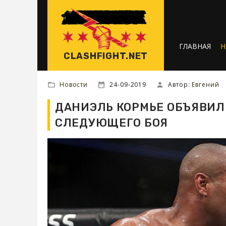
ГЛАВНАЯ
Н
CLASHFIGHT.NET
Новости
24-09-2019
Автор:
Евгений
ДАНИЭЛЬ КОРМЬЕ ОБЪЯВИЛ
СЛЕДУЮЩЕГО БОЯ