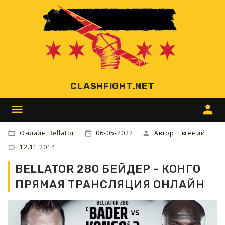
CLASHFIGHT.NET
menu
person
Онлайн Bellator
06-05-2022
Автор:
Евгений
12.11.2014
BELLATOR 280 БЕЙДЕР - КОНГО
ПРЯМАЯ ТРАНСЛЯЦИЯ ОНЛАЙН