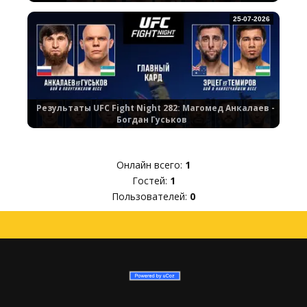
25-07-2026
Результаты UFC Fight Night 282: Магомед Анкалаев -
Богдан Гуськов
Онлайн всего:
1
Гостей:
1
Пользователей:
0