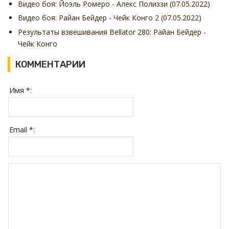
Видео боя: Йоэль Ромеро - Алекс Полиззи (07.05.2022)
Видео боя: Райан Бейдер - Чейк Конго 2 (07.05.2022)
Результаты взвешивания Bellator 280: Райан Бейдер -
Чейк Конго
КОММЕНТАРИИ
Имя *:
Email *: