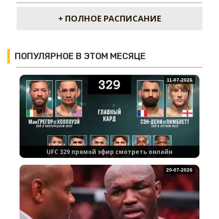
+ ПОЛНОЕ РАСПИСАНИЕ
ПОПУЛЯРНОЕ В ЭТОМ МЕСЯЦЕ
11-07-2026
UFC 329 прямой эфир смотреть онлайн
20-07-2026