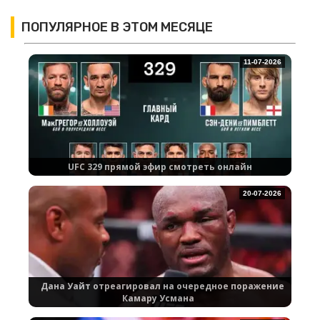
ПОПУЛЯРНОЕ В ЭТОМ МЕСЯЦЕ
11-07-2026
UFC 329 прямой эфир смотреть онлайн
20-07-2026
Дана Уайт отреагировал на очередное поражение
Камару Усмана