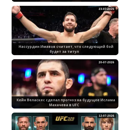
23-07-2026
Нассурдин Имавов считает, что следующий бой
будет за титул
20-07-2026
Кейн Веласкес сделал прогноз на будущее Ислама
Махачева в UFC
12-07-2026