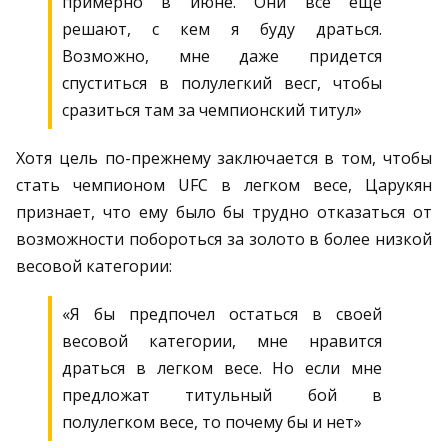
примерно в июне. Они все еще
решают, с кем я буду драться.
Возможно, мне даже придется
спуститься в полулегкий весг, чтобы
сразиться там за чемпионский титул»
Хотя цель по-прежнему заключается в том, чтобы
стать чемпионом UFC в легком весе, Царукян
признает, что ему было бы трудно отказаться от
возможности побороться за золото в более низкой
весовой категории:
«Я бы предпочел остаться в своей
весовой категории, мне нравится
драться в легком весе. Но если мне
предложат титульный бой в
полулегком весе, то почему бы и нет»