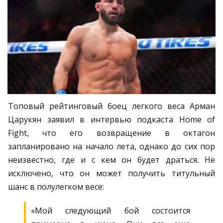
Топовый рейтинговый боец легкого веса Арман
Царукян заявил в интервью подкаста Home of
Fight, что его возвращение в октагон
запланировано на начало лета, однако до сих пор
неизвестно, где и с кем он будет драться. Не
исключено, что он может получить титульный
шанс в полулегком весе:
«Мой следующий бой состоится