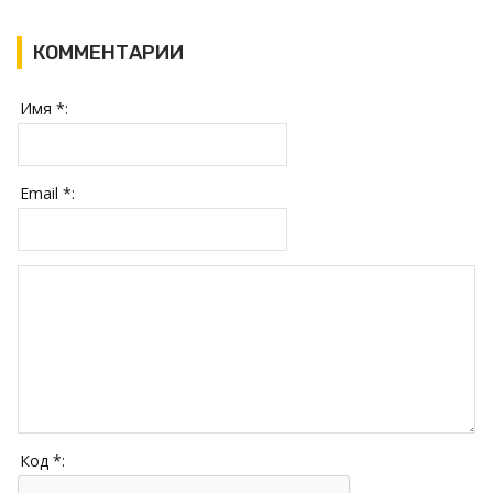
КОММЕНТАРИИ
Имя *:
Email *:
Код *: