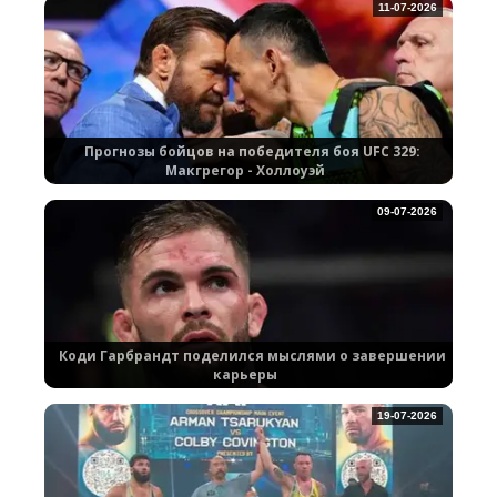
11-07-2026
Прогнозы бойцов на победителя боя UFC 329:
Макгрегор - Холлоуэй
09-07-2026
Коди Гарбрандт поделился мыслями о завершении
карьеры
19-07-2026