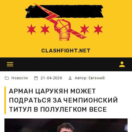
CLASHFIGHT.NET
menu
person
Новости
21-04-2026
Автор:
Евгений
АРМАН ЦАРУКЯН МОЖЕТ
ПОДРАТЬСЯ ЗА ЧЕМПИОНСКИЙ
ТИТУЛ В ПОЛУЛЕГКОМ ВЕСЕ