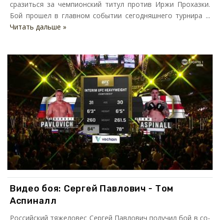
сразиться за чемпионский титул против Иржи Прохазки.
Бой прошел в главном событии сегодняшнего турнира ...
Читать дальше »
Видео боя: Сергей Павлович - Том
Аспиналл
Российский тяжеловес Сергей Павлович получил бой в со-