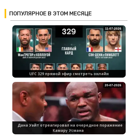
ПОПУЛЯРНОЕ В ЭТОМ МЕСЯЦЕ
11-07-2026
UFC 329 прямой эфир смотреть онлайн
20-07-2026
Дана Уайт отреагировал на очередное поражение
Камару Усмана