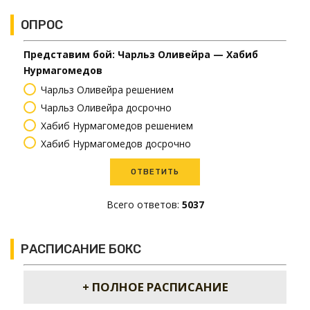
ОПРОС
Представим бой: Чарльз Оливейра — Хабиб
Нурмагомедов
Чарльз Оливейра решением
Чарльз Оливейра досрочно
Хабиб Нурмагомедов решением
Хабиб Нурмагомедов досрочно
Всего ответов:
5037
РАСПИСАНИЕ БОКС
+ ПОЛНОЕ РАСПИСАНИЕ