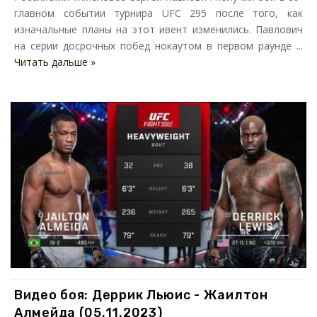
главном событии турнира UFC 295 после того, как
изначальные планы на этот ивент изменились. Павлович
на серии досрочных побед нокаутом в первом раунде ...
Читать дальше »
Видео боя: Деррик Льюис - Жаилтон
Алмейда (05.11.2023)