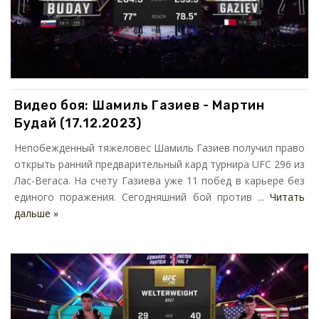
Видео боя: Шамиль Газиев - Мартин
Будай (17.12.2023)
Непобежденный тяжеловес Шамиль Газиев получил право
открыть ранний предварительный кард турнира UFC 296 из
Лас-Вегаса. На счету Газиева уже 11 побед в карьере без
единого поражения. Сегодняшний бой против ...
Читать
дальше »