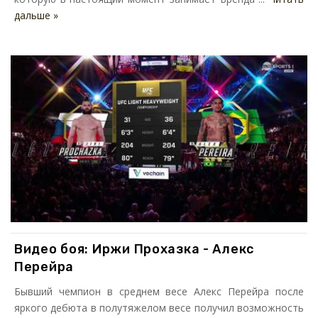
дальше »
Видео боя: Иржи Прохазка - Алекс
Перейра
Бывший чемпион в среднем весе Алекс Перейра после
яркого дебюта в полутяжелом весе получил возможность