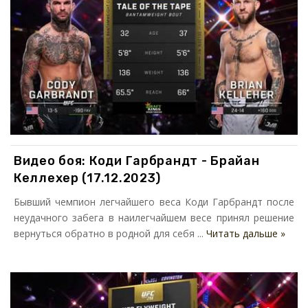
Видео боя: Коди Гарбрандт - Брайан
Келлехер (17.12.2023)
Бывший чемпион легчайшего веса Коди Гарбрандт после
неудачного забега в наилегчайшем весе принял решение
вернуться обратно в родной для себя ...
Читать дальше »