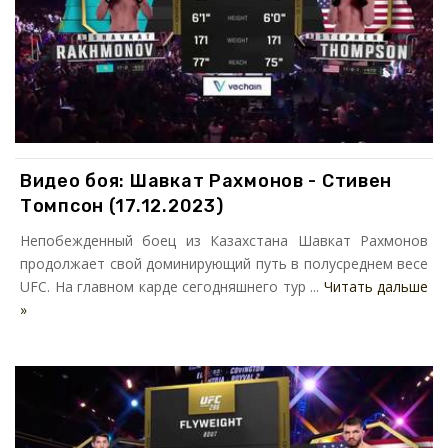
Видео боя: Шавкат Рахмонов - Стивен
Томпсон (17.12.2023)
Непобежденный боец из Казахстана Шавкат Рахмонов
продолжает свой доминирующий путь в полусреднем весе
UFC. На главном карде сегодняшнего тур ...
Читать дальше
»