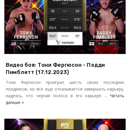
Видео боя: Тони Фергюсон - Пэдди
Пимблетт (17.12.2023)
Тони Фергюсон проиграл шесть своих последних
поединков, но всё еще отказывается завершать карьеру,
надеясь, что черная полоса в его карьере ...
Читать
дальше »