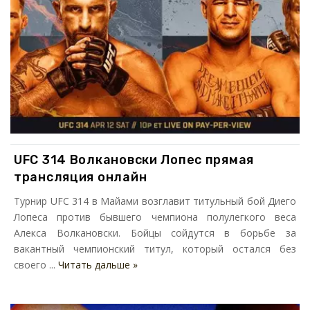
UFC 314 Волкановски Лопес прямая
трансляция онлайн
Турнир UFC 314 в Майами возглавит титульный бой Диего
Лопеса против бывшего чемпиона полулегкого веса
Алекса Волкановски. Бойцы сойдутся в борьбе за
вакантный чемпионский титул, который остался без
своего ...
Читать дальше »