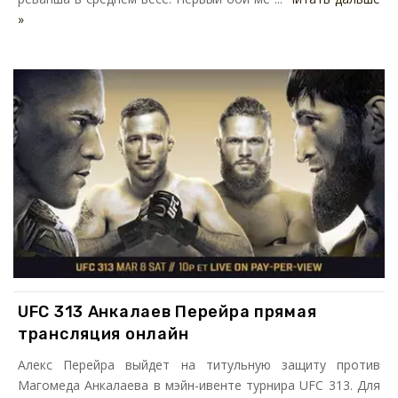
»
UFC 313 Анкалаев Перейра прямая
трансляция онлайн
Алекс Перейра выйдет на титульную защиту против
Магомеда Анкалаева в мэйн-ивенте турнира UFC 313. Для