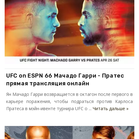
UFC on ESPN 66 Мачадо Гарри - Пратес
прямая трансляция онлайн
Ян Мачадо Гарри возвращается в октагон после первого в
карьере поражения, чтобы подраться против Карлоса
Пратеса в мэйн-ивенте турнира UFC o ...
Читать дальше »