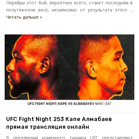
Перейры этот бой, вероятнее всего, станет последним в
полутяжелом весе, независимо от результата этого ...
Читать дальше »
UFC Fight Night 253 Капе Алмабаев
прямая трансляция онлайн
В преддверии номерного турнира UFC представляют