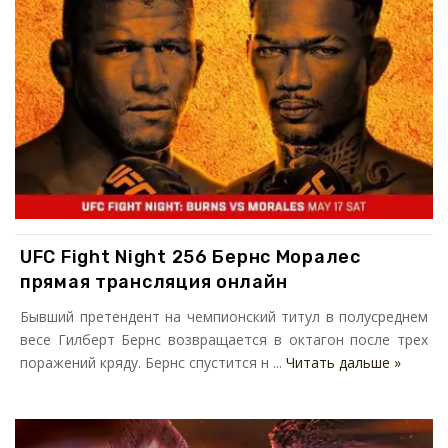
UFC Fight Night 256 Бернс Моралес
прямая трансляция онлайн
Бывший претендент на чемпионский титул в полусреднем
весе Гилберт Бернс возвращается в октагон после трех
поражений кряду. Бернс спустится н ...
Читать дальше »