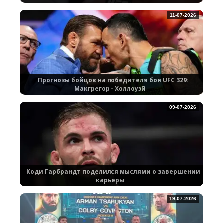
11-07-2026
Прогнозы бойцов на победителя боя UFC 329:
Макгрегор - Холлоуэй
09-07-2026
Коди Гарбрандт поделился мыслями о завершении
карьеры
19-07-2026