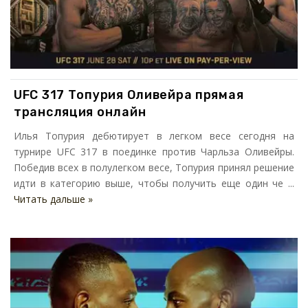
UFC 317 Топурия Оливейра прямая
трансляция онлайн
Илья Топурия дебютирует в легком весе сегодня на
турнире UFC 317 в поединке против Чарльза Оливейры.
Победив всех в полулегком весе, Топурия принял решение
идти в категорию выше, чтобы получить еще один че ...
Читать дальше »