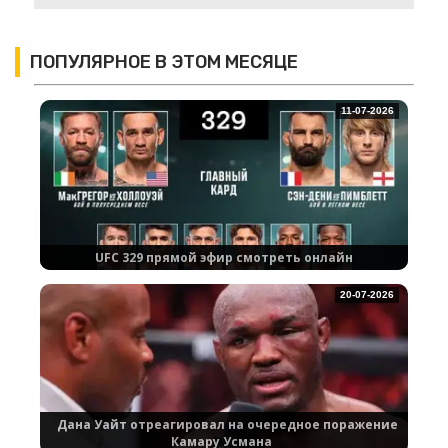
ПОПУЛЯРНОЕ В ЭТОМ МЕСЯЦЕ
11-07-2026
UFC 329 прямой эфир смотреть онлайн
20-07-2026
Дана Уайт отреагировал на очередное поражение
Камару Усмана