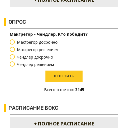
ОПРОС
Макгрегор - Чендлер. Кто победит?
Макгрегор досрочно
Макгрегор решением
Чендлер досрочно
Чендлер решением
Всего ответов:
3145
РАСПИСАНИЕ БОКС
+ ПОЛНОЕ РАСПИСАНИЕ