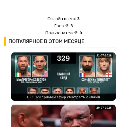
Онлайн всего:
3
Гостей:
3
Пользователей:
0
ПОПУЛЯРНОЕ В ЭТОМ МЕСЯЦЕ
11-07-2026
UFC 329 прямой эфир смотреть онлайн
20-07-2026