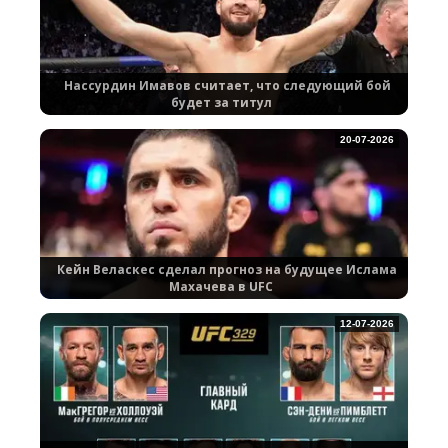
Нассурдин Имавов считает, что следующий бой
будет за титул
20-07-2026
Кейн Веласкес сделал прогноз на будущее Ислама
Махачева в UFC
12-07-2026