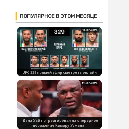
ПОПУЛЯРНОЕ В ЭТОМ МЕСЯЦЕ
11-07-2026
UFC 329 прямой эфир смотреть онлайн
20-07-2026
Дана Уайт отреагировал на очередное
поражение Камару Усмана