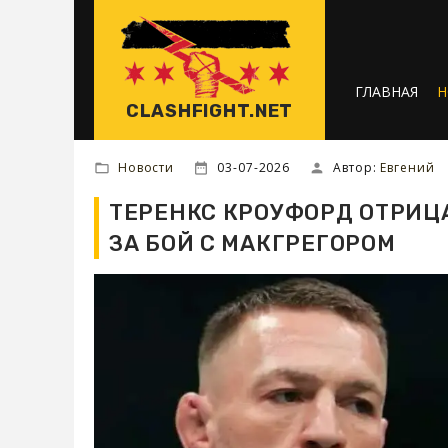
ГЛАВНАЯ
Н
CLASHFIGHT.NET
Новости
03-07-2026
Автор:
Евгений
ТЕРЕНКС КРОУФОРД ОТРИЦА
ЗА БОЙ С МАКГРЕГОРОМ