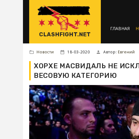
ГЛАВНАЯ
Н
CLASHFIGHT.NET
Новости
18-03-2020
Автор:
Евгений
ХОРХЕ МАСВИДАЛЬ НЕ ИСК
ВЕСОВУЮ КАТЕГОРИЮ