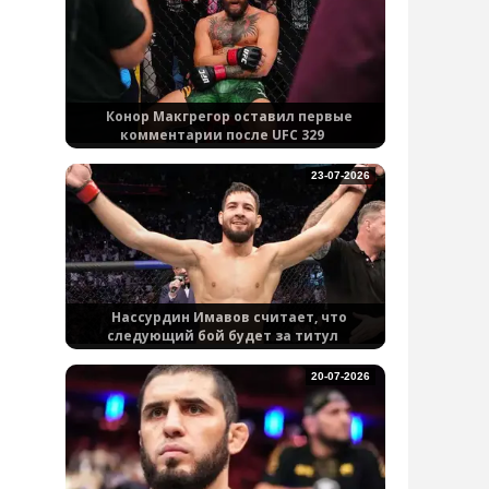
Конор Макгрегор оставил первые
комментарии после UFC 329
23-07-2026
Нассурдин Имавов считает, что
следующий бой будет за титул
20-07-2026