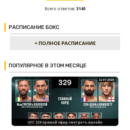
Всего ответов:
3145
РАСПИСАНИЕ БОКС
+ ПОЛНОЕ РАСПИСАНИЕ
ПОПУЛЯРНОЕ В ЭТОМ МЕСЯЦЕ
11-07-2026
UFC 329 прямой эфир смотреть онлайн