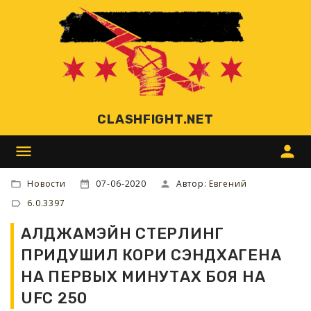
CLASHFIGHT.NET
menu
person
Новости
07-06-2020
Автор:
Евгений
6.0.3397
АЛДЖАМЭЙН СТЕРЛИНГ
ПРИДУШИЛ КОРИ СЭНДХАГЕНА
НА ПЕРВЫХ МИНУТАХ БОЯ НА
UFC 250