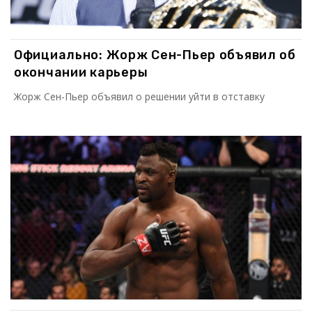
Официально: Жорж Сен-Пьер объявил об
окончании карьеры
Жорж Сен-Пьер объявил о решении уйти в отставку