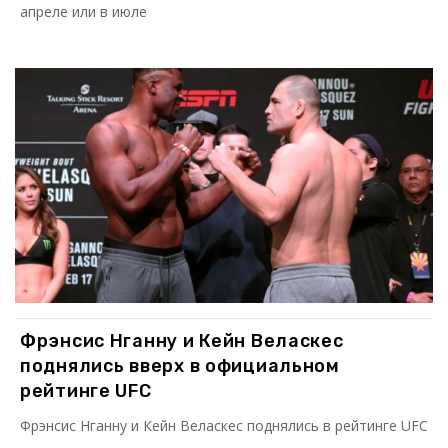
апреле или в июле
Фрэнсис Нганну и Кейн Веласкес
поднялись вверх в официальном
рейтинге UFC
Фрэнсис Нганну и Кейн Веласкес поднялись в рейтинге UFC