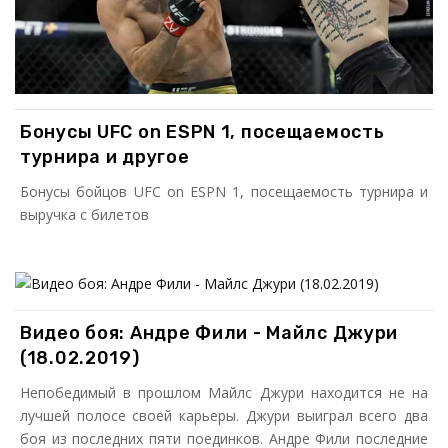
Бонусы UFC on ESPN 1, посещаемость
турнира и другое
Бонусы бойцов UFC on ESPN 1, посещаемость турнира и
выручка с билетов
Видео боя: Андре Фили - Майлс Джури
(18.02.2019)
Непобедимый в прошлом Майлс Джури находится не на
лучшей полосе своей карьеры. Джури выиграл всего два
боя из последних пяти поединков. Андре Фили последние