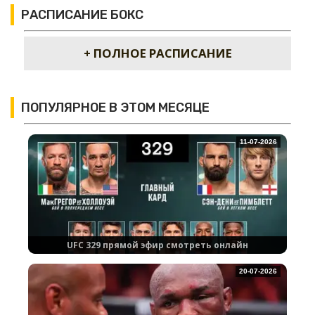
РАСПИСАНИЕ БОКС
+ ПОЛНОЕ РАСПИСАНИЕ
ПОПУЛЯРНОЕ В ЭТОМ МЕСЯЦЕ
11-07-2026
UFC 329 прямой эфир смотреть онлайн
20-07-2026