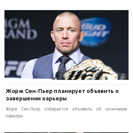
Жорж Сен-Пьер планирует объявить о
завершении карьеры
Жорж Сен-Пьер собирается объявить об окончании
карьеры