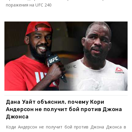
поражения на UFC 240
Дана Уайт объяснил, почему Кори
Андерсон не получит бой против Джона
Джонса
Коди Андерсон не получит бой против Джона Джонса в