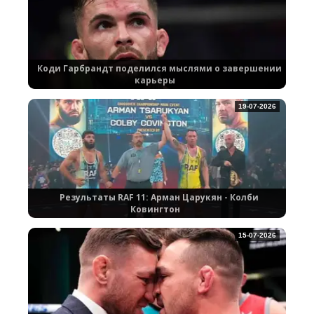
Коди Гарбрандт поделился мыслями о завершении
карьеры
19-07-2026
Результаты RAF 11: Арман Царукян - Колби
Ковингтон
15-07-2026