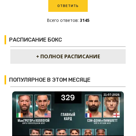
Всего ответов:
3145
РАСПИСАНИЕ БОКС
+ ПОЛНОЕ РАСПИСАНИЕ
ПОПУЛЯРНОЕ В ЭТОМ МЕСЯЦЕ
11-07-2026