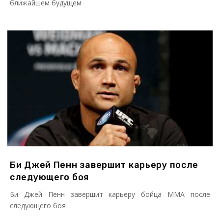
ближайшем будущем
Би Джей Пенн завершит карьеру после
следующего боя
Би Джей Пенн завершит карьеру бойца ММА после
следующего боя