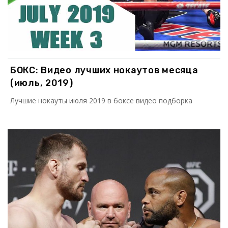
БОКС: Видео лучших нокаутов месяца
(июль, 2019)
Лучшие нокауты июля 2019 в боксе видео подборка