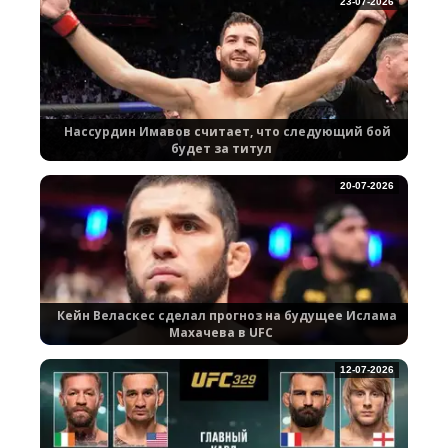
23-07-2026
Нассурдин Имавов считает, что следующий бой
будет за титул
20-07-2026
Кейн Веласкес сделал прогноз на будущее Ислама
Махачева в UFC
12-07-2026