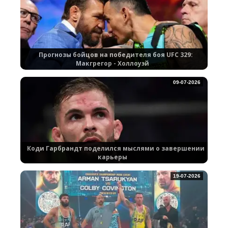
Прогнозы бойцов на победителя боя UFC 329:
Макгрегор - Холлоуэй
09-07-2026
Коди Гарбрандт поделился мыслями о завершении
карьеры
19-07-2026