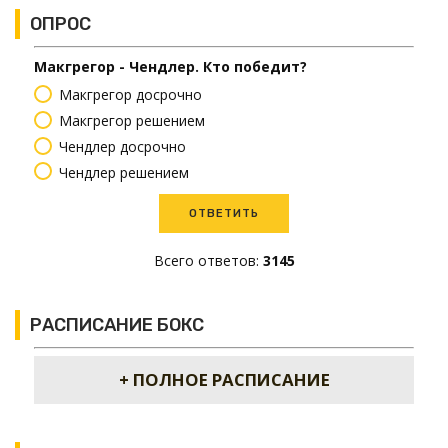
ОПРОС
Макгрегор - Чендлер. Кто победит?
Макгрегор досрочно
Макгрегор решением
Чендлер досрочно
Чендлер решением
Всего ответов:
3145
РАСПИСАНИЕ БОКС
+ ПОЛНОЕ РАСПИСАНИЕ