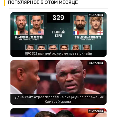
ПОПУЛЯРНОЕ В ЭТОМ МЕСЯЦЕ
11-07-2026
UFC 329 прямой эфир смотреть онлайн
20-07-2026
Дана Уайт отреагировал на очередное поражение
Камару Усмана
11-07-2026