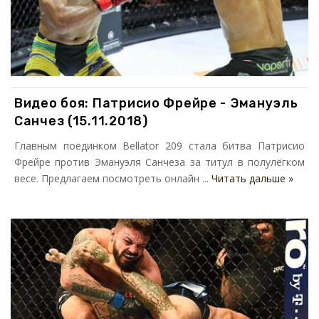
Видео боя: Патрисио Фрейре - Эмануэль
Санчез (15.11.2018)
Главным поединком Bellator 209 стала битва Патрисио
Фрейре против Эмануэля Санчеза за титул в полулёгком
весе. Предлагаем посмотреть онлайн ...
Читать дальше »