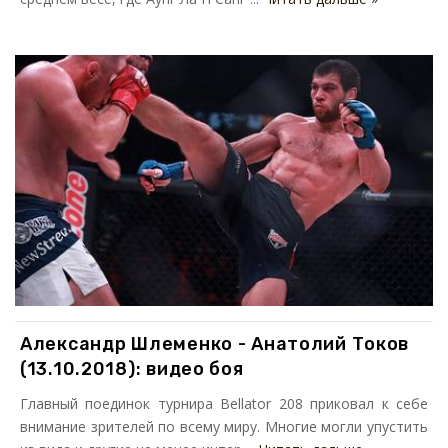
Александр Шлеменко - Анатолий Токов
(13.10.2018): видео боя
Главный поединок турнира Bellator 208 приковал к себе
внимание зрителей по всему миру. Многие могли упустить