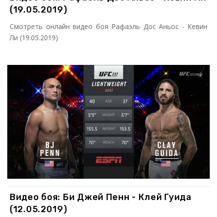
(19.05.2019)
Смотреть онлайн видео боя Рафаэль Дос Аньос - Кевин
Ли (19.05.2019)
Видео боя: Би Джей Пенн - Клей Гуида
(12.05.2019)