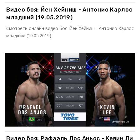
Видео боя: Йен Хейниш - Антонио Карлос
младший (19.05.2019)
Смотреть онлайн видео боя Йен Хейниш - Антонио Карлос
младший (19.05.2019)
Видео боя: Рафаэль Дос Аньос - Кевин Ли