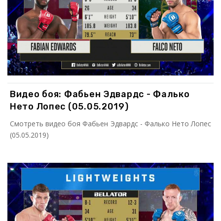
Видео боя: Фабьен Эдвардс - Фалько
Нето Лопес (05.05.2019)
Смотреть видео боя Фабьен Эдвардс - Фалько Нето Лопес
(05.05.2019)