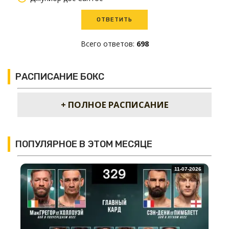
Всего ответов:
698
РАСПИСАНИЕ БОКС
+ ПОЛНОЕ РАСПИСАНИЕ
ПОПУЛЯРНОЕ В ЭТОМ МЕСЯЦЕ
11-07-2026