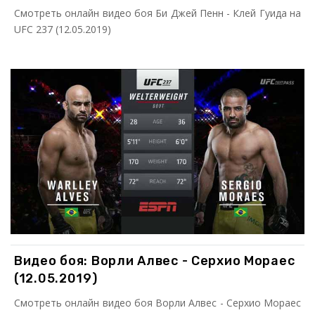
Смотреть онлайн видео боя Би Джей Пенн - Клей Гуида на
UFC 237 (12.05.2019)
Видео боя: Ворли Алвес - Серхио Мораес
(12.05.2019)
Смотреть онлайн видео боя Ворли Алвес - Серхио Мораес