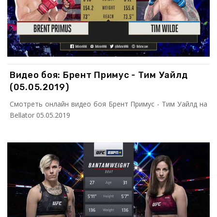
Видео боя: Брент Примус - Тим Уайлд
(05.05.2019)
Смотреть онлайн видео боя Брент Примус - Тим Уайлд на
Bellator 05.05.2019