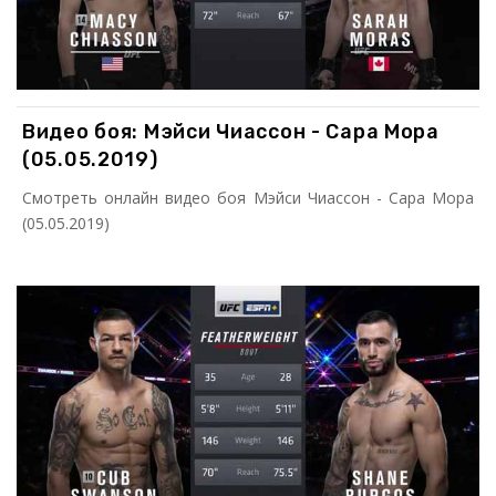
Видео боя: Мэйси Чиассон - Сара Мора
(05.05.2019)
Смотреть онлайн видео боя Мэйси Чиассон - Сара Мора
(05.05.2019)