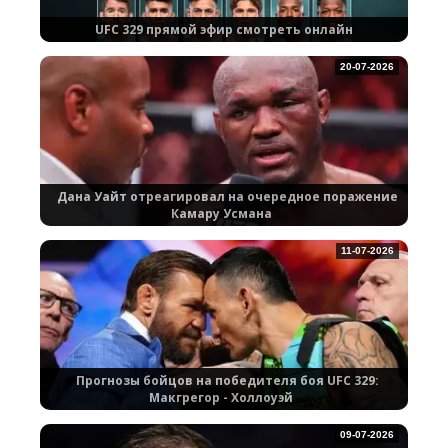
UFC 329 прямой эфир смотреть онлайн
20-07-2026
Дана Уайт отреагировал на очередное поражение
Камару Усмана
11-07-2026
Прогнозы бойцов на победителя боя UFC 329:
Макгрегор - Холлоуэй
09-07-2026