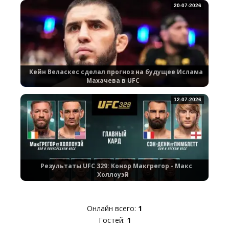
20-07-2026
Кейн Веласкес сделал прогноз на будущее Ислама
Махачева в UFC
12-07-2026
Результаты UFC 329: Конор Макгрегор - Макс
Холлоуэй
Онлайн всего:
1
Гостей:
1