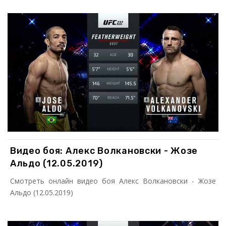
Видео боя: Алекс Волкановски - Жозе
Альдо (12.05.2019)
Смотреть онлайн видео боя Алекс Волкановски - Жозе
Альдо (12.05.2019)