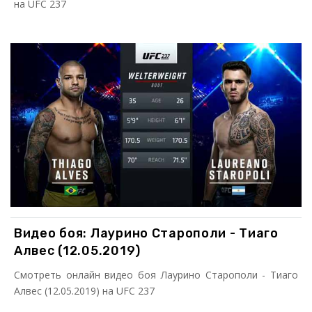
на UFC 237
Видео боя: Лаурино Старополи - Тиаго
Алвес (12.05.2019)
Смотреть онлайн видео боя Лаурино Старополи - Тиаго
Алвес (12.05.2019) на UFC 237